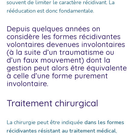
souvent de limiter le caractère récidivant. La
rééducation est donc fondamentale.
Depuis quelques années on
considère les formes récidivantes
volontaires devenues involontaires
(à la suite d’un traumatisme ou
d’un faux mouvement) dont la
gestion peut alors être équivalente
à celle d’une forme purement
involontaire.
Traitement chirurgical
La chirurgie peut être indiquée
dans les formes
récidivantes résistant au traitement médical
,