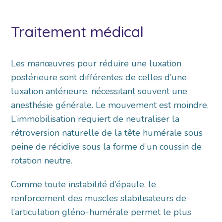
Traitement médical
Les manœuvres pour réduire une luxation
postérieure sont différentes de celles d’une
luxation antérieure, nécessitant souvent une
anesthésie générale. Le mouvement est moindre.
L’immobilisation requiert de neutraliser la
rétroversion naturelle de la tête humérale sous
peine de récidive sous la forme d’un coussin de
rotation neutre.
Comme toute instabilité d’épaule, le
renforcement des muscles stabilisateurs de
l’articulation gléno-humérale permet le plus