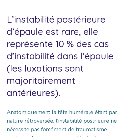
L’instabilité postérieure
d’épaule est rare, elle
représente 10 % des cas
d’instabilité dans l’épaule
(les luxations sont
majoritairement
antérieures).
Anatomiquement la tête humérale étant par
nature rétroversée, l’instabilité postrieure ne
nécessite pas forcément de traumatisme