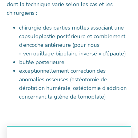
dont la technique varie selon les cas et les
chirurgiens :
chirurgie des parties molles associant une
capsuloplastie postérieure et comblement
d’encoche antérieure (pour nous
« verrouillage bipolaire inversé « d’épaule)
butée postérieure
exceptionnellement correction des
anomalies osseuses (ostéotomie de
dérotation humérale, ostéotomie d’addition
concernant la glène de l’omoplate)