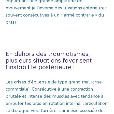
impliquant une grande amplitude de
mouvement (à l’inverse des luxations antérieures
souvent consécutives à un « armé contrarié » du
bras)
En dehors des traumatismes,
plusieurs situations favorisent
l’instabilité postérieure :
Les crises d’épilepsie
de type grand mal (crise
commitiale). Consécutive à une contraction
brutale et intense des muscles avec tendance à
enrouler les bras en rotation interne, l’articulation
se disloque vers l’arrière. L’amnésie associée de