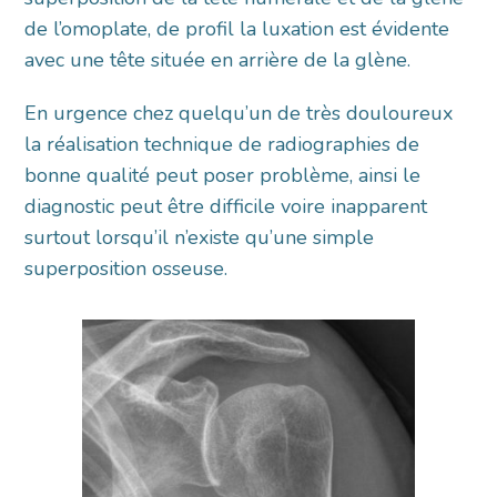
de l’omoplate, de profil la luxation est évidente
avec une tête située en arrière de la glène.
En urgence chez quelqu’un de très douloureux
la réalisation technique de radiographies de
bonne qualité peut poser problème, ainsi le
diagnostic peut être difficile voire inapparent
surtout lorsqu’il n’existe qu’une simple
superposition osseuse.