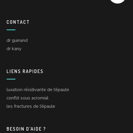
CONTACT
dr guinand
dr kany
LIENS RAPIDES
luxation récidivante de l’épaule
conflit sous acromial
les fractures de l’épaule
BESOIN D’AIDE ?