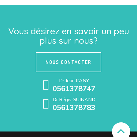
Vous désirez en savoir un peu
plus sur nous?
NOUS CONTACTER
Dr Jean KANY
0561378747
Dr Régis GUINAND
0561378783