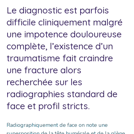
Le diagnostic est parfois
difficile cliniquement malgré
une impotence douloureuse
complète, l’existence d’un
traumatisme fait craindre
une fracture alors
recherchée sur les
radiographies standard de
face et profil stricts.
Radiographiquement de face on note une
superposition de la tête humérale et de la glène