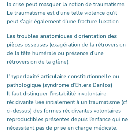
la crise peut masquer la notion de traumatisme.
Le traumatisme est d’une telle violence qu’il
peut s’agir également d’une fracture luxation.
Les troubles anatomiques d’orientation des
pièces osseuses
(exagération de la rétroversion
de la tête humérale ou présence d’une
rétroversion de la glène).
L’hyperlaxité articulaire constitutionnelle ou
pathologique (syndrome d’Ehlers Danlos)
Il faut distinguer l’instabilité involontaire
récidivante liée initialement à un traumatisme (cf
ci-dessus) des formes récidivantes volontaires
reproductibles présentes depuis l’enfance qui ne
nécessitent pas de prise en charge médicale.