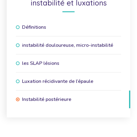
instabilité et luxations
Définitions
instabilité douloureuse, micro-instabilité
les SLAP lésions
Luxation récidivante de l’épaule
Instabilité postérieure