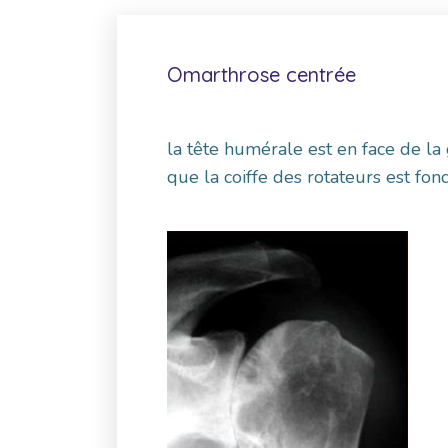
Omarthrose centrée
la tête humérale est en face de la
que la coiffe des rotateurs est fonc