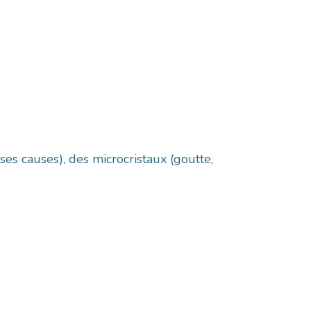
ses causes), des microcristaux (goutte,