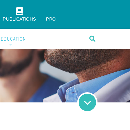
PUBLICATIONS
PRO
ÉÉDUCATION