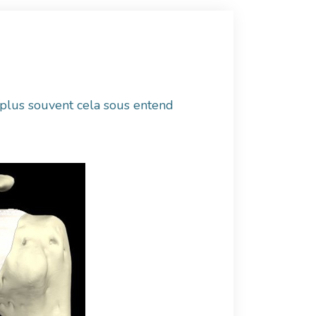
e plus souvent cela sous entend