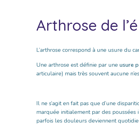
Arthrose de l’
L’arthrose correspond à une usure du cart
Une arthrose est définie par une
usure p
articulaire) mais très souvent aucune n’es
Il ne s’agit en fait pas que d’une dispari
marquée initialement par des poussées 
parfois les douleurs deviennent quotidi