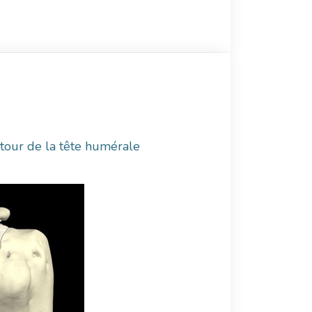
autour de la tête humérale