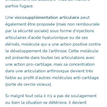
parfois fugace.
Une
viscosupplémentation articulaire
peut
également être proposée (mais non remboursée
par la sécurité sociale) sous forme d’injections
articulaires d’acide hyaluronique ou de ses
dérivés, molécule qui a une action positive contre
le développement de l’arthrose. Cette molécule
est présente dans toutes les articulations avec
une action pro-cartilage, mais sa concentration
dans une articulation arthrosique devient très
faible au profit d’autres molécules anti-cartilage
(sorte de cercle vicieux).
Si malgré tout cela il n’y a pas de soulagement
ou bien la situation se détériore, il devient