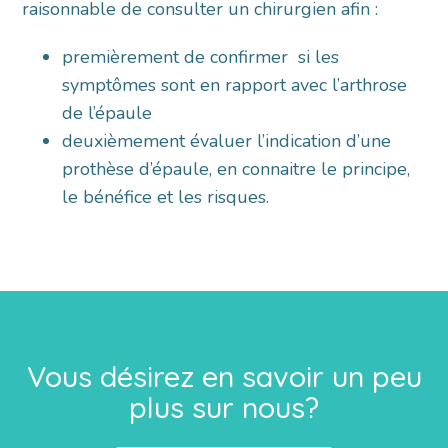
raisonnable de consulter un chirurgien afin :
premièrement de confirmer si les
symptômes sont en rapport avec l’arthrose
de l’épaule
deuxièmement évaluer l’indication d’une
prothèse d’épaule, en connaitre le principe,
le bénéfice et les risques.
Vous désirez en savoir un peu
plus sur nous?