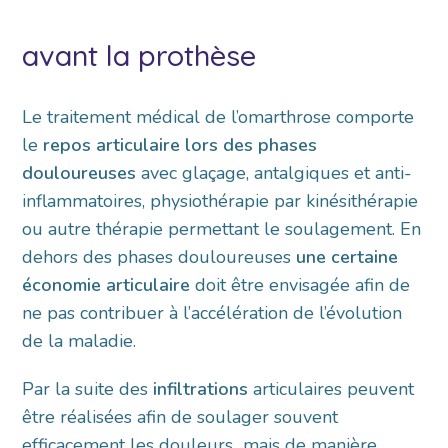
avant la prothèse
Le traitement médical de l’omarthrose comporte
le
repos articulaire
lors des phases
douloureuses
avec glaçage, antalgiques et anti-
inflammatoires, physiothérapie par kinésithérapie
ou autre thérapie permettant le soulagement. En
dehors des phases douloureuses
une certaine
économie
articulaire
doit être envisagée afin de
ne pas contribuer à l’accélération de l’évolution
de la maladie.
Par la suite des
infiltrations
articulaires peuvent
être réalisées afin de soulager souvent
efficacement les douleurs mais de manière