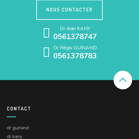
NOUS CONTACTER
Dr Jean KANY
0561378747
Dr Régis GUINAND
0561378783
CONTACT
dr guinand
dr kany