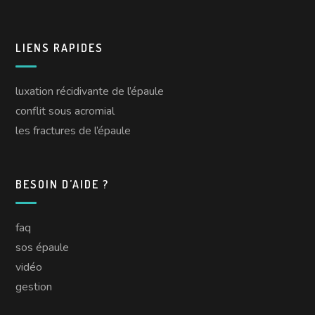
LIENS RAPIDES
luxation récidivante de l’épaule
conflit sous acromial
les fractures de l’épaule
BESOIN D’AIDE ?
faq
sos épaule
vidéo
gestion