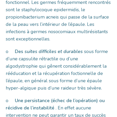
fonctionnel. Les germes fréquemment rencontrés
sont le staphylocoque epidermidis, le
propionibacterium acneis qui passe de la surface
de la peau vers l’intérieur de l’épaule. Les
infections à germes nosocomiaux multirésistants
sont exceptionnelles.
o
Des
suites difficiles et durables
sous forme
d’une capsulite rétractile ou d’une
algodystrophie qui gênent considérablement la
rééducation et la récupération foctionnelle de
l’épaule, en général sous forme d’une épaule
hyper-algique puis d’une raideur très sévère.
o
Une persistance (échec de l’opération) ou
récidive de l’instabilité
. En effet aucune
intervention ne peut garantir un taux de succès