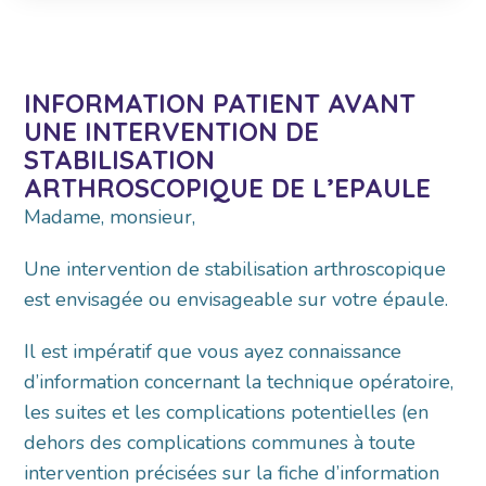
INFORMATION PATIENT AVANT
UNE INTERVENTION DE
STABILISATION
ARTHROSCOPIQUE DE L’EPAULE
Madame, monsieur,
Une intervention de stabilisation arthroscopique
est envisagée ou envisageable sur votre épaule.
Il est impératif que vous ayez connaissance
d’information concernant la technique opératoire,
les suites et les complications potentielles (en
dehors des complications communes à toute
intervention précisées sur la fiche d’information