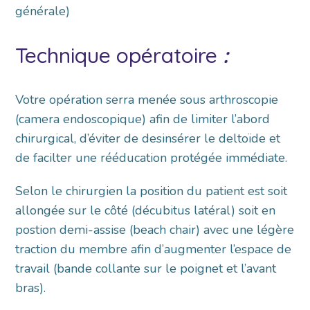
générale)
Technique opératoire
:
Votre opération serra menée sous arthroscopie
(camera endoscopique) afin de limiter l’abord
chirurgical, d’éviter de desinsérer le deltoïde et
de facilter une rééducation protégée immédiate.
Selon le chirurgien la position du patient est soit
allongée sur le côté (décubitus latéral) soit en
postion demi-assise (beach chair) avec une légère
traction du membre afin d’augmenter l’espace de
travail (bande collante sur le poignet et l’avant
bras).