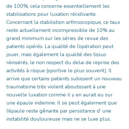
de 100%, cela concerne essentiellement les
stabilisations pour luxation récidivante.
Concernant la stabilistion arthroscopique, ce taux
reste actuellement incompressible de 10% au
grand minimum sur les séries de revue des
patients opérés. La qualité de l’opération peut
jouer, mais également la qualité des tissus
réinsérés, le non respect du delai de reprise des
activités à risque (sportive le plus souvent). Il
arrive que certains patients subissent un nouveau
traumatisme très violent aboutissant à une
nouvelle luxation comme il y en aurait eu sur
une épaule indemne. Il se peut également que
l’épaule reste gênante par persistance d’ une
instabilité douloureuse mais ne se luxe plus.