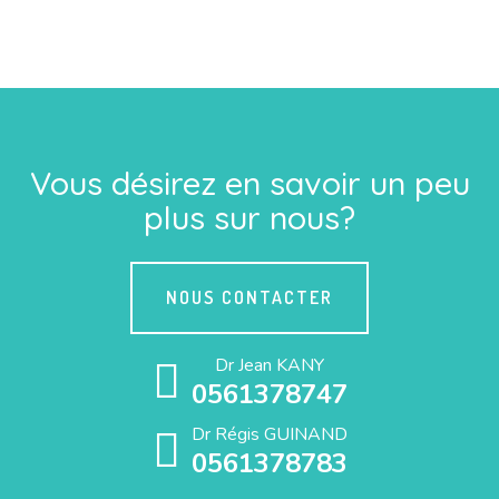
Vous désirez en savoir un peu
plus sur nous?
NOUS CONTACTER
Dr Jean KANY
0561378747
Dr Régis GUINAND
0561378783