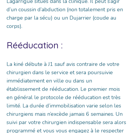
Lagarrigue situés dans la clinique. Il peut s’agir
d’un coussin d’abduction (non totalement pris en
charge par la sécu) ou un Dujarrier (coude au
corps).
Rééducation :
La kiné débute à J1 sauf avis contraire de votre
chirurgien dans le service et sera poursuivie
immédiatement en ville ou dans un
établissement de rééducation. Le premier mois
en général le protocole de rééducation est très
limité. La durée d’immobilisation varie selon les
chirurgiens mais n’excède jamais 6 semaines. Un
suivi par votre chirurgien indispensable sera alors
programmé et vous vous engagez à le respecter