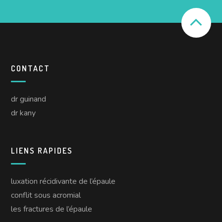
CONTACT
dr guinand
dr kany
LIENS RAPIDES
luxation récidivante de l’épaule
conflit sous acromial
les fractures de l’épaule