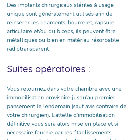
Des implants chirurgicaux stériles à usage
unique sont généralement utilisés afin de
réinsérer les ligaments, bourrelet, capsule
articulaire et/ou du biceps, ils peuvent être
métalliques ou bien en matériau résorbable
radiotransparent.
Suites opératoires :
Vous retournez dans votre chambre avec une
immobilisation provisoire jusqu’au premier
pansement le lendemain (sauf avis contraire de
votre chirurgien). L’attelle d’immobilisation
définitive vous sera alors mise en place et si
nécessaire fournie par les établissements