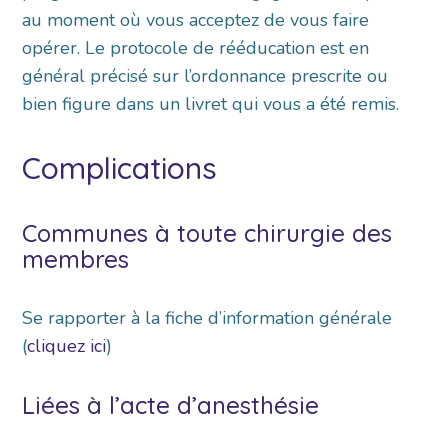
au moment où vous acceptez de vous faire
opérer. Le protocole de rééducation est en
général précisé sur l’ordonnance prescrite ou
bien figure dans un livret qui vous a été remis.
Complications
Communes à toute chirurgie des
membres
Se rapporter à la fiche d’information générale
(
cliquez ici
)
Liées à l’acte d’anesthésie