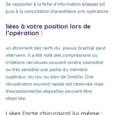
Se rapporter à la fiche d’information (
cliquez ici
)
puis à la consultation d’anesthésie pré-opératoire
liées à votre position lors de
l’opération :
un étirement des nerfs du plexus brachial peut
intervenir. Il a été noté des compressions ou
irritations nerveuses pouvant rendre insensible
ou très sensible une partie du membre
supérieur, du cou ou bien de l’oreille. Une
récupération souvent rapide est observée mais
d’exceptionnelles séquelles peuvent être
observée.
Liées l’acte chirurgical lui même :