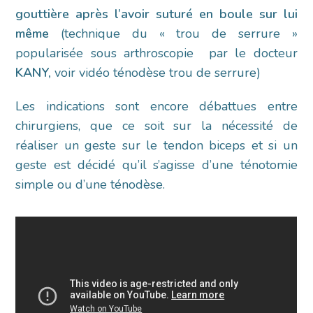
gouttière après l’avoir suturé en boule sur lui
même
(technique du « trou de serrure »
popularisée sous arthroscopie par le docteur
KANY,
voir vidéo ténodèse trou de serrure)
Les indications sont encore débattues entre
chirurgiens, que ce soit sur la nécessité de
réaliser un geste sur le tendon biceps et si un
geste est décidé qu’il s’agisse d’une ténotomie
simple ou d’une ténodèse.