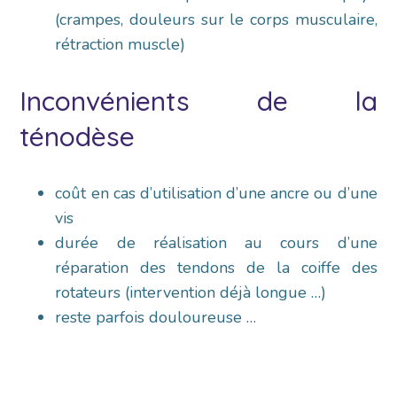
(crampes, douleurs sur le corps musculaire,
rétraction muscle)
Inconvénients de la
ténodèse
coût en cas d’utilisation d’une ancre ou d’une
vis
durée de réalisation au cours d’une
réparation des tendons de la coiffe des
rotateurs (intervention déjà longue …)
reste parfois douloureuse …