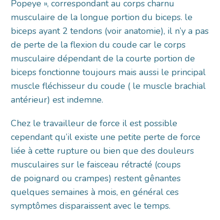
Popeye », correspondant au corps charnu
musculaire de la longue portion du biceps. le
biceps ayant 2 tendons (voir anatomie), il n’y a pas
de perte de la flexion du coude car le corps
musculaire dépendant de la courte portion de
biceps fonctionne toujours mais aussi le principal
muscle fléchisseur du coude ( le muscle brachial
antérieur) est indemne.
Chez le travailleur de force il est possible
cependant qu’il existe une petite perte de force
liée à cette rupture ou bien que des douleurs
musculaires sur le faisceau rétracté (coups
de poignard ou crampes) restent gênantes
quelques semaines à mois, en général ces
symptômes disparaissent avec le temps.