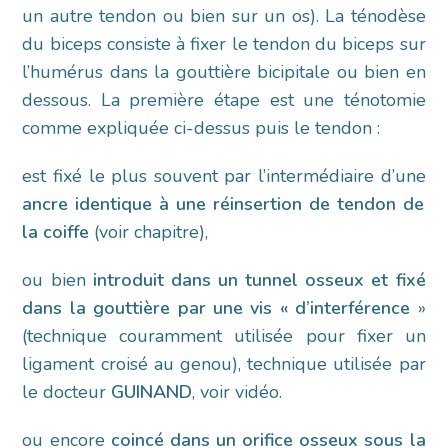
un autre tendon ou bien sur un os). La ténodèse
du biceps consiste à fixer le tendon du biceps sur
l’humérus dans la gouttière bicipitale ou bien en
dessous. La première étape est une ténotomie
comme expliquée ci-dessus puis le tendon :
est fixé le plus souvent par l’intermédiaire d’une
ancre identique à une réinsertion de tendon de
la coiffe
(voir chapitre),
ou bien
introduit dans un tunnel osseux et fixé
dans la gouttière par une vis « d’interférence
»
(technique couramment utilisée pour fixer un
ligament croisé au genou), technique utilisée par
le docteur
GUINAND
, voir vidéo.
ou encore
coincé dans un orifice osseux sous la