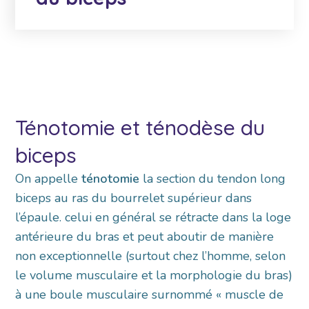
Ténotomie et ténodèse du
biceps
On appelle
ténotomie
la section du tendon long
biceps au ras du bourrelet supérieur dans
l’épaule. celui en général se rétracte dans la loge
antérieure du bras et peut aboutir de manière
non exceptionnelle (surtout chez l’homme, selon
le volume musculaire et la morphologie du bras)
à une boule musculaire surnommé « muscle de