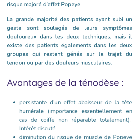
risque majoré d’effet Popeye.
La grande majorité des patients ayant subi un
geste sont soulagés de leurs symptômes
douloureux dans les deux techniques, mais il
existe des patients égalements dans les deux
groupes qui restent génés sur le trajet du
tendon ou par des douleurs musculaires.
Avantages de la ténodèse :
persistante d’un effet abaisseur de la tête
humérale (importance essentiellement en
cas de coiffe non réparable totalement).
Intérêt discuté …
diminution du risque de muscle de Popeye