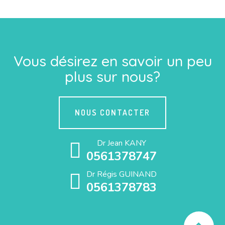
Vous désirez en savoir un peu
plus sur nous?
NOUS CONTACTER
Dr Jean KANY
0561378747
Dr Régis GUINAND
0561378783