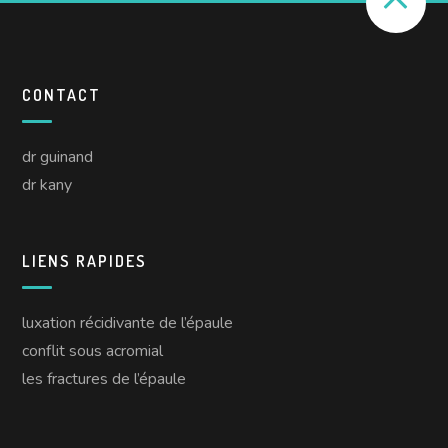
CONTACT
dr guinand
dr kany
LIENS RAPIDES
luxation récidivante de l’épaule
conflit sous acromial
les fractures de l’épaule