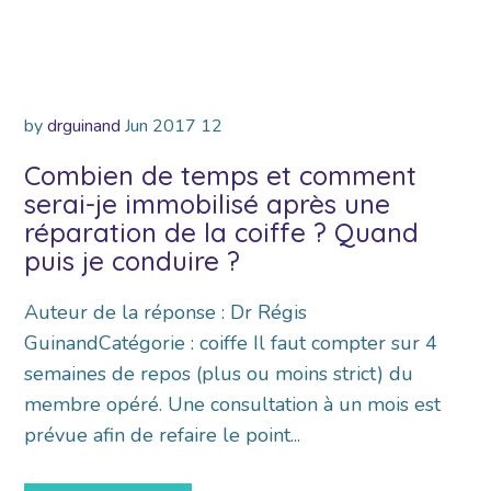
by
drguinand
Jun
2017
12
Combien de temps et comment
serai-je immobilisé après une
réparation de la coiffe ? Quand
puis je conduire ?
Auteur de la réponse : Dr Régis
GuinandCatégorie : coiffe Il faut compter sur 4
semaines de repos (plus ou moins strict) du
membre opéré. Une consultation à un mois est
prévue afin de refaire le point...