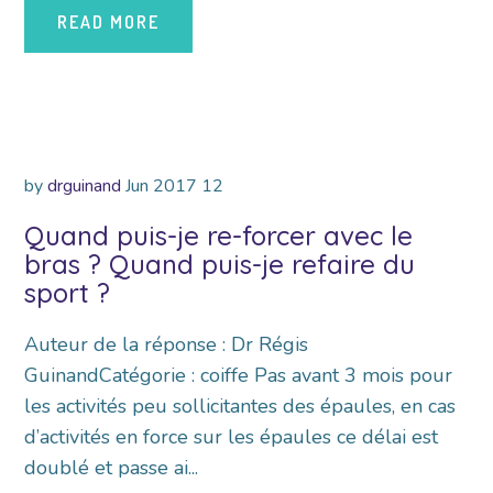
READ MORE
by
drguinand
Jun
2017
12
Quand puis-je re-forcer avec le
bras ? Quand puis-je refaire du
sport ?
Auteur de la réponse : Dr Régis
GuinandCatégorie : coiffe Pas avant 3 mois pour
les activités peu sollicitantes des épaules, en cas
d’activités en force sur les épaules ce délai est
doublé et passe ai...