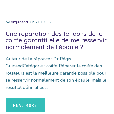
by
drguinand
Jun
2017
12
Une réparation des tendons de la
coiffe garantit elle de me resservir
normalement de l’épaule ?
Auteur de la réponse : Dr Régis
GuinandCatégorie : coiffe Réparer la coiffe des
rotateurs est la meilleure garantie possible pour
se resservir normalement de son épaule, mais le
résultat définitif est...
READ MORE