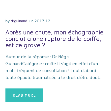
by
drguinand
Jun
2017
12
Après une chute, mon échographie
conclut à une rupture de la coiffe,
est ce grave ?
Auteur de la réponse : Dr Régis
GuinandCatégorie : coiffe Il s’agit en effet d’un
motif fréquent de consultation !! Tout d’abord
toute épaule traumatisée a le droit d’être doul...
READ MORE