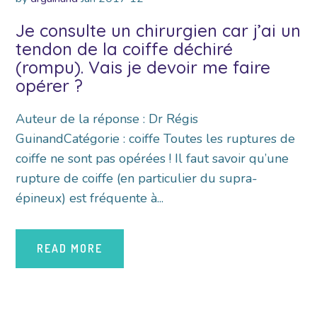
Je consulte un chirurgien car j’ai un
tendon de la coiffe déchiré
(rompu). Vais je devoir me faire
opérer ?
Auteur de la réponse : Dr Régis
GuinandCatégorie : coiffe Toutes les ruptures de
coiffe ne sont pas opérées ! Il faut savoir qu’une
rupture de coiffe (en particulier du supra-
épineux) est fréquente à...
READ MORE