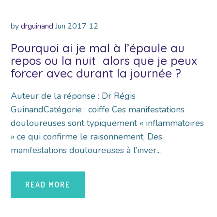
by
drguinand
Jun
2017
12
Pourquoi ai je mal à l’épaule au
repos ou la nuit alors que je peux
forcer avec durant la journée ?
Auteur de la réponse : Dr Régis
GuinandCatégorie : coiffe Ces manifestations
douloureuses sont typiquement « inflammatoires
» ce qui confirme le raisonnement. Des
manifestations douloureuses à l’inver...
READ MORE