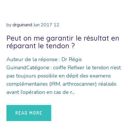
by
drguinand
Jun
2017
12
Peut on me garantir le résultat en
réparant le tendon ?
Auteur de la réponse : Dr Régis
GuinandCatégorie : coiffe Refixer le tendon n’est
pas toujours possible en dépit des examens
complémentaires (IRM, arthroscanner) réalisés
avant l’opération en cas de r...
READ MORE