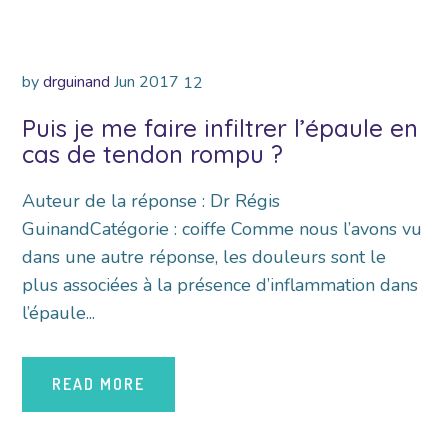
by
drguinand
Jun
2017
12
Puis je me faire infiltrer l’épaule en
cas de tendon rompu ?
Auteur de la réponse : Dr Régis
GuinandCatégorie : coiffe Comme nous l’avons vu
dans une autre réponse, les douleurs sont le
plus associées à la présence d’inflammation dans
l’épaule...
READ MORE