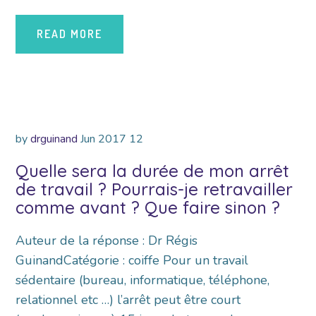
READ MORE
by
drguinand
Jun
2017
12
Quelle sera la durée de mon arrêt
de travail ? Pourrais-je retravailler
comme avant ? Que faire sinon ?
Auteur de la réponse : Dr Régis
GuinandCatégorie : coiffe Pour un travail
sédentaire (bureau, informatique, téléphone,
relationnel etc …) l’arrêt peut être court