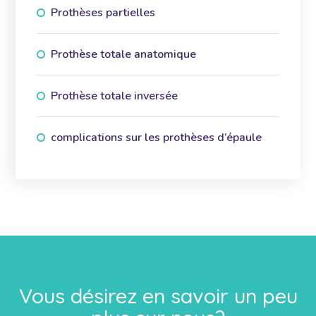
Prothèses partielles
Prothèse totale anatomique
Prothèse totale inversée
complications sur les prothèses d’épaule
Vous désirez en savoir un peu