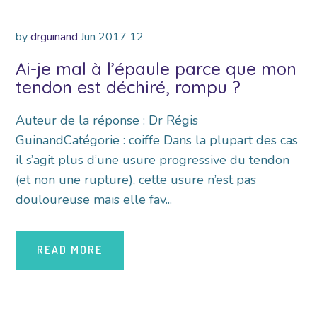
by
drguinand
Jun
2017
12
Ai-je mal à l’épaule parce que mon
tendon est déchiré, rompu ?
Auteur de la réponse : Dr Régis
GuinandCatégorie : coiffe Dans la plupart des cas
il s’agit plus d’une usure progressive du tendon
(et non une rupture), cette usure n’est pas
douloureuse mais elle fav...
READ MORE