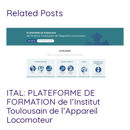
Related Posts
ITAL: PLATEFORME DE
FORMATION de l’Institut
Toulousain de l’Appareil
Locomoteur