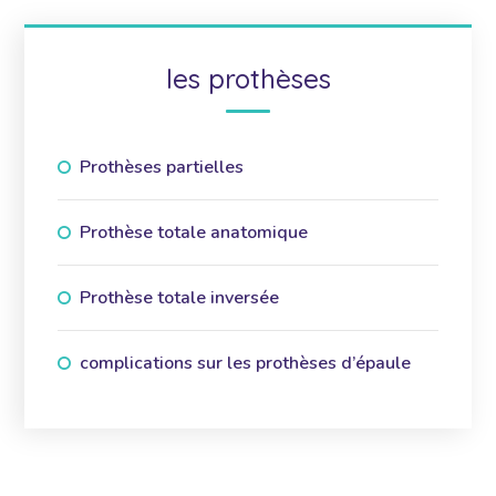
les prothèses
Prothèses partielles
Prothèse totale anatomique
Prothèse totale inversée
complications sur les prothèses d’épaule