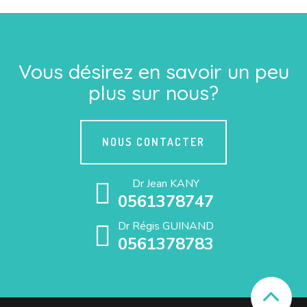
Vous désirez en savoir un peu
plus sur nous?
NOUS CONTACTER
Dr Jean KANY
0561378747
Dr Régis GUINAND
0561378783