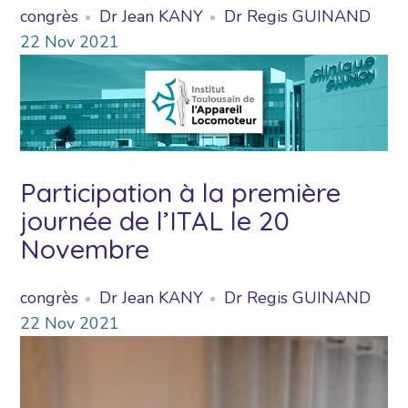
congrès
Dr Jean KANY
Dr Regis GUINAND
22
Nov
2021
Participation à la première
journée de l’ITAL le 20
Novembre
congrès
Dr Jean KANY
Dr Regis GUINAND
22
Nov
2021