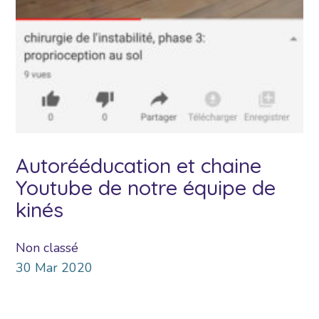
Autorééducation et chaine
Youtube de notre équipe de
kinés
Non classé
30
Mar
2020