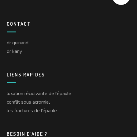
CONTACT
dr guinand
dr kany
LIENS RAPIDES
luxation récidivante de l’épaule
conflit sous acromial
les fractures de l’épaule
BESOIN D’AIDE ?