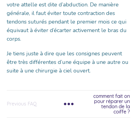
votre attelle est dite d’abduction. De manière
générale, il faut éviter toute contraction des
tendons suturés pendant le premier mois ce qui
équivaut à éviter d’écarter activement le bras du
corps.
Je tiens juste à dire que les consignes peuvent
être très différentes d’une équipe à une autre ou
suite à une chirurgie à ciel ouvert.
comment fait on
pour réparer un
Previous FAQ
tendon de la
coiffe ?