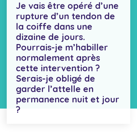
Je vais être opéré d’une
rupture d’un tendon de
la coiffe dans une
dizaine de jours.
Pourrais-je m’habiller
normalement après
cette intervention ?
Serais-je obligé de
garder l’attelle en
permanence nuit et jour
?