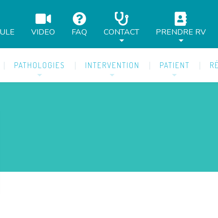
AULE
VIDEO
FAQ
CONTACT
PRENDRE RV
PATHOLOGIES
INTERVENTION
PATIENT
R