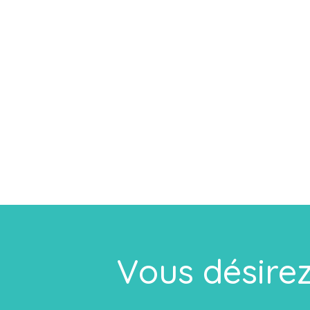
Vous désirez