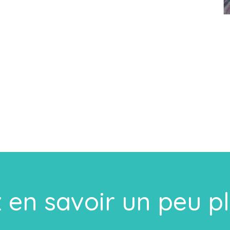
 en savoir un peu p