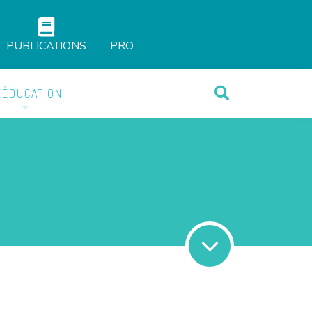
PUBLICATIONS
PRO
ÉÉDUCATION