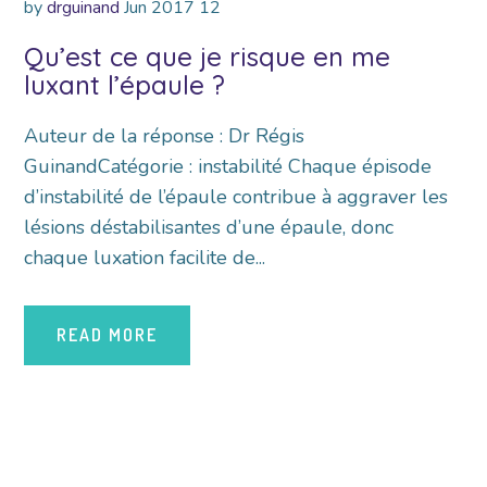
by
drguinand
Jun
2017
12
Qu’est ce que je risque en me
luxant l’épaule ?
Auteur de la réponse : Dr Régis
GuinandCatégorie : instabilité Chaque épisode
d’instabilité de l’épaule contribue à aggraver les
lésions déstabilisantes d’une épaule, donc
chaque luxation facilite de...
READ MORE