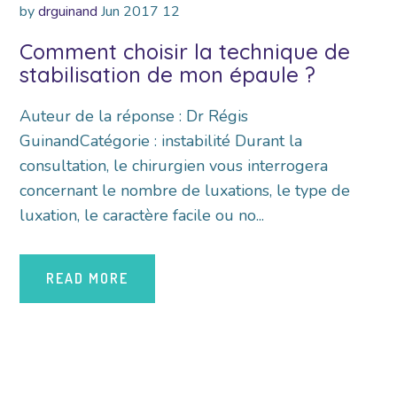
by
drguinand
Jun
2017
12
Comment choisir la technique de
stabilisation de mon épaule ?
Auteur de la réponse : Dr Régis
GuinandCatégorie : instabilité Durant la
consultation, le chirurgien vous interrogera
concernant le nombre de luxations, le type de
luxation, le caractère facile ou no...
READ MORE