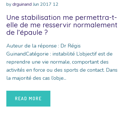
by
drguinand
Jun
2017
12
Une stabilisation me permettra-t-
elle de me resservir normalement
de l’épaule ?
Auteur de la réponse : Dr Régis
GuinandCatégorie : instabilité L’objectif est de
reprendre une vie normale, comportant des
activités en force ou des sports de contact. Dans
la majorité des cas l’obje...
READ MORE