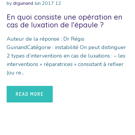
by
drguinand
Jun
2017
12
En quoi consiste une opération en
cas de luxation de l’épaule ?
Auteur de la réponse : Dr Régis
GuinandCatégorie : instabilité On peut distinguer
2 types d’interventions en cas de luxations : – les
interventions « réparatrices » consistant à refixer
(ou re...
READ MORE