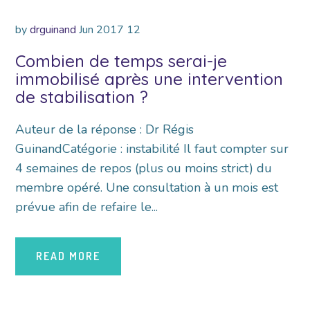
by
drguinand
Jun
2017
12
Combien de temps serai-je
immobilisé après une intervention
de stabilisation ?
Auteur de la réponse : Dr Régis
GuinandCatégorie : instabilité Il faut compter sur
4 semaines de repos (plus ou moins strict) du
membre opéré. Une consultation à un mois est
prévue afin de refaire le...
READ MORE