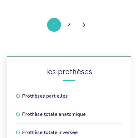
1
2
les prothèses
Prothèses partielles
Prothèse totale anatomique
Prothèse totale inversée