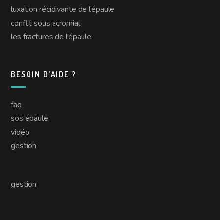
luxation récidivante de l’épaule
conflit sous acromial
les fractures de l’épaule
BESOIN D’AIDE ?
faq
sos épaule
vidéo
gestion
gestion