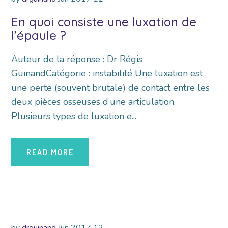
En quoi consiste une luxation de
l’épaule ?
Auteur de la réponse : Dr Régis
GuinandCatégorie : instabilité Une luxation est
une perte (souvent brutale) de contact entre les
deux pièces osseuses d’une articulation.
Plusieurs types de luxation e...
READ MORE