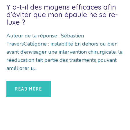
Y a-t-il des moyens efficaces afin
d’éviter que mon épaule ne se re-
luxe ?
Auteur de la réponse : Sébastien
TraversCatégorie : instabilité En dehors ou bien
avant d’envisager une intervention chirurgicale, la
rééducation fait partie des traitements pouvant
améliorer u...
READ MORE