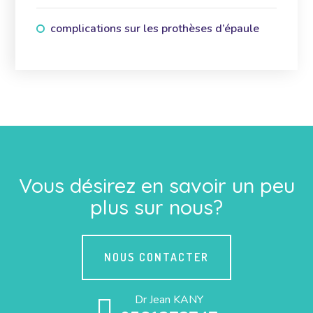
complications sur les prothèses d’épaule
Vous désirez en savoir un peu
plus sur nous?
NOUS CONTACTER
Dr Jean KANY