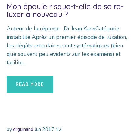
Mon épaule risque-t-elle de se re-
luxer à nouveau ?
Auteur de la réponse : Dr Jean KanyCatégorie :
instabilité Après un premier épisode de luxation,
les dégâts articulaires sont systématiques (bien
que souvent peu évidents sur les examens) et
facilite...
READ MORE
by
drguinand
Jun
2017
12