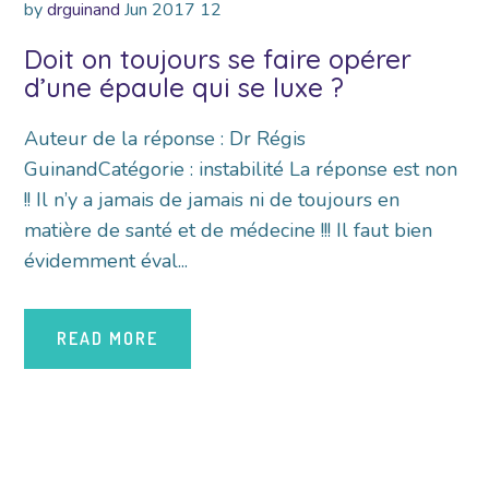
by
drguinand
Jun
2017
12
Doit on toujours se faire opérer
d’une épaule qui se luxe ?
Auteur de la réponse : Dr Régis
GuinandCatégorie : instabilité La réponse est non
!! Il n’y a jamais de jamais ni de toujours en
matière de santé et de médecine !!! Il faut bien
évidemment éval...
READ MORE